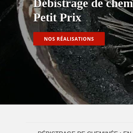
Débistrage de chem
Petit Prix
NOS RÉALISATIONS