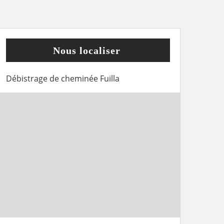
Nous localiser
Débistrage de cheminée Fuilla