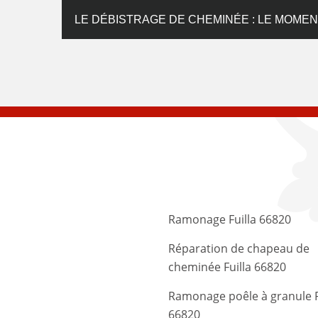
LE DÉBISTRAGE DE CHEMINÉE : LE MOME
Ramonage Fuilla 66820
Réparation de chapeau de
cheminée Fuilla 66820
Ramonage poêle à granule F
66820