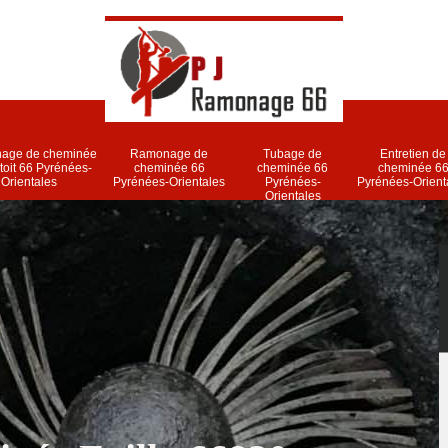
age de cheminée
Ramonage de
Tubage de
Entretien de
 toit 66 Pyrénées-
cheminée 66
cheminée 66
cheminée 6
Orientales
Pyrénées-Orientales
Pyrénées-
Pyrénées-Orient
Orientales