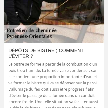
DÉPÔTS DE BISTRE ; COMMENT
L’ÉVITER ?
Le bistre se forme à partir de la combustion d’un
bois trop humide. La fumée va se condenser, car
elle contient une proportion importante d’eau et
va former le bistre qui va se déposer sur la paroi.
L’allumage du feu doit aussi être progressif afin
d’éviter le passage de la fumée dans un conduit
encore froide. Une telle situation va faciliter aussi