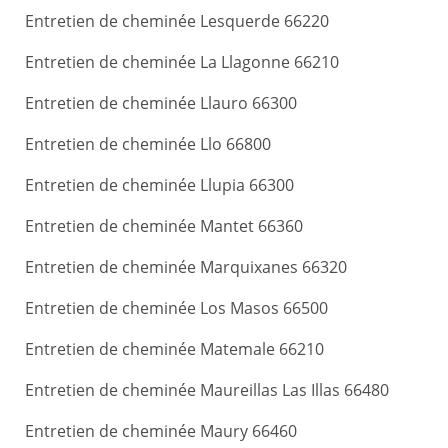
Entretien de cheminée Lesquerde 66220
Entretien de cheminée La Llagonne 66210
Entretien de cheminée Llauro 66300
Entretien de cheminée Llo 66800
Entretien de cheminée Llupia 66300
Entretien de cheminée Mantet 66360
Entretien de cheminée Marquixanes 66320
Entretien de cheminée Los Masos 66500
Entretien de cheminée Matemale 66210
Entretien de cheminée Maureillas Las Illas 66480
Entretien de cheminée Maury 66460