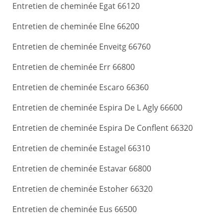
Entretien de cheminée Egat 66120
Entretien de cheminée Elne 66200
Entretien de cheminée Enveitg 66760
Entretien de cheminée Err 66800
Entretien de cheminée Escaro 66360
Entretien de cheminée Espira De L Agly 66600
Entretien de cheminée Espira De Conflent 66320
Entretien de cheminée Estagel 66310
Entretien de cheminée Estavar 66800
Entretien de cheminée Estoher 66320
Entretien de cheminée Eus 66500