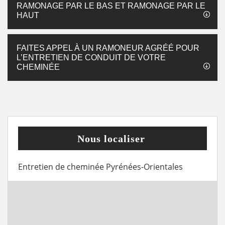
RAMONAGE PAR LE BAS ET RAMONAGE PAR LE
HAUT
FAITES APPEL À UN RAMONEUR AGRÉÉ POUR
L’ENTRETIEN DE CONDUIT DE VOTRE
CHEMINÉE
Nous localiser
Entretien de cheminée Pyrénées-Orientales