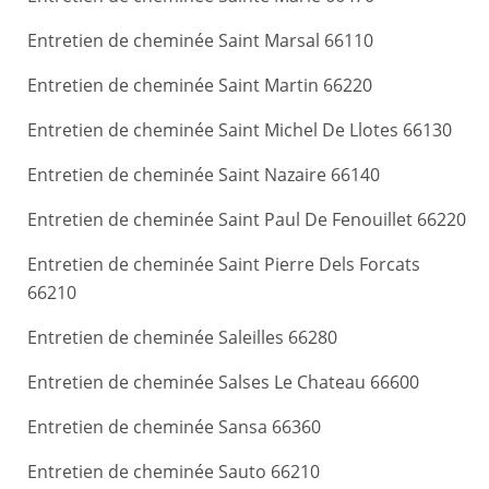
Entretien de cheminée Saint Marsal 66110
Entretien de cheminée Saint Martin 66220
Entretien de cheminée Saint Michel De Llotes 66130
Entretien de cheminée Saint Nazaire 66140
Entretien de cheminée Saint Paul De Fenouillet 66220
Entretien de cheminée Saint Pierre Dels Forcats
66210
Entretien de cheminée Saleilles 66280
Entretien de cheminée Salses Le Chateau 66600
Entretien de cheminée Sansa 66360
Entretien de cheminée Sauto 66210