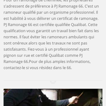
Pour un ramonage de cheminée, les propriétaires
s’adressent de préférence à PJ Ramonage 66. C’est un
ramoneur qualifié par un organisme professionnel. Il
est habilité à vous délivrer un certificat de ramonage.
PJ Ramonage 66 est certifiée qualifiée Qualibat. Cette
qualification vous garantit un travail bien fait dans les
normes. Il faut éviter les ramoneurs ambulants qui
sont onéreux alors que les travaux ne sont pas
satisfaisants. Fiez-vous à un professionnel ayant
pignon sur rue et certifié Qualibat comme PJ
Ramonage 66.Pour de plus amples informations,
contactez-le si vous résidez dans le 66.