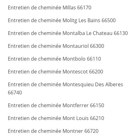
Entretien de cheminée Millas 66170
Entretien de cheminée Molitg Les Bains 66500
Entretien de cheminée Montalba Le Chateau 66130
Entretien de cheminée Montauriol 66300
Entretien de cheminée Montbolo 66110
Entretien de cheminée Montescot 66200
Entretien de cheminée Montesquieu Des Alberes
66740
Entretien de cheminée Montferrer 66150
Entretien de cheminée Mont Louis 66210
Entretien de cheminée Montner 66720