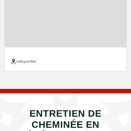
indisponible
ENTRETIEN DE
CHEMINÉE EN