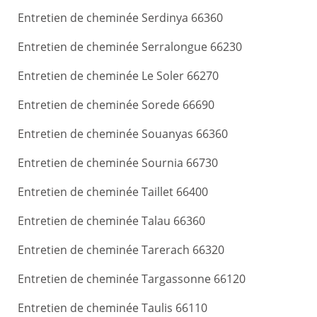
Entretien de cheminée Serdinya 66360
Entretien de cheminée Serralongue 66230
Entretien de cheminée Le Soler 66270
Entretien de cheminée Sorede 66690
Entretien de cheminée Souanyas 66360
Entretien de cheminée Sournia 66730
Entretien de cheminée Taillet 66400
Entretien de cheminée Talau 66360
Entretien de cheminée Tarerach 66320
Entretien de cheminée Targassonne 66120
Entretien de cheminée Taulis 66110