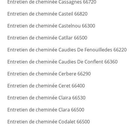
Entretien de cheminée Cassagnes 66720
Entretien de cheminée Casteil 66820
Entretien de cheminée Castelnou 66300
Entretien de cheminée Catllar 66500
Entretien de cheminée Caudies De Fenouilledes 66220
Entretien de cheminée Caudies De Conflent 66360
Entretien de cheminée Cerbere 66290
Entretien de cheminée Ceret 66400
Entretien de cheminée Claira 66530
Entretien de cheminée Clara 66500
Entretien de cheminée Codalet 66500