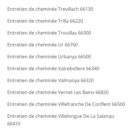
Entretien de cheminée Trevillach 66130
Entretien de cheminée Trilla 66220
Entretien de cheminée Trouillas 66300
Entretien de cheminée Ur 66760
Entretien de cheminée Urbanya 66500
Entretien de cheminée Valcebollere 66340
Entretien de cheminée Valmanya 66320
Entretien de cheminée Vernet Les Bains 66820
Entretien de cheminée Villefranche De Conflent 66500
Entretien de cheminée Villelongue De La Salanqu
66410