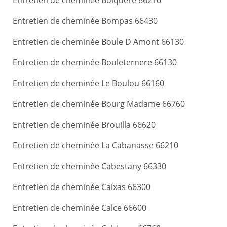
Entretien de cheminée Bolquere 66210
Entretien de cheminée Bompas 66430
Entretien de cheminée Boule D Amont 66130
Entretien de cheminée Bouleternere 66130
Entretien de cheminée Le Boulou 66160
Entretien de cheminée Bourg Madame 66760
Entretien de cheminée Brouilla 66620
Entretien de cheminée La Cabanasse 66210
Entretien de cheminée Cabestany 66330
Entretien de cheminée Caixas 66300
Entretien de cheminée Calce 66600