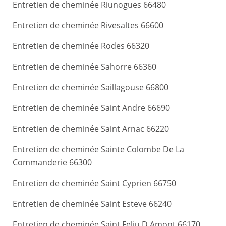
Entretien de cheminée Riunogues 66480
Entretien de cheminée Rivesaltes 66600
Entretien de cheminée Rodes 66320
Entretien de cheminée Sahorre 66360
Entretien de cheminée Saillagouse 66800
Entretien de cheminée Saint Andre 66690
Entretien de cheminée Saint Arnac 66220
Entretien de cheminée Sainte Colombe De La
Commanderie 66300
Entretien de cheminée Saint Cyprien 66750
Entretien de cheminée Saint Esteve 66240
Entretien de cheminée Saint Feliu D Amont 66170