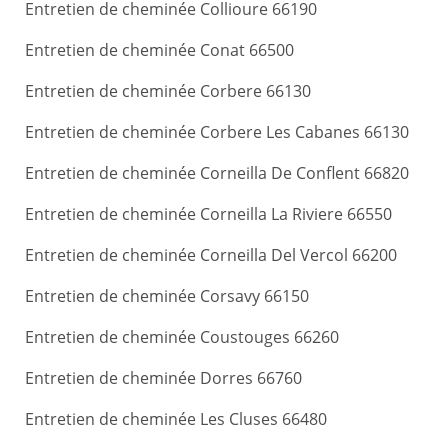
Entretien de cheminée Collioure 66190
Entretien de cheminée Conat 66500
Entretien de cheminée Corbere 66130
Entretien de cheminée Corbere Les Cabanes 66130
Entretien de cheminée Corneilla De Conflent 66820
Entretien de cheminée Corneilla La Riviere 66550
Entretien de cheminée Corneilla Del Vercol 66200
Entretien de cheminée Corsavy 66150
Entretien de cheminée Coustouges 66260
Entretien de cheminée Dorres 66760
Entretien de cheminée Les Cluses 66480