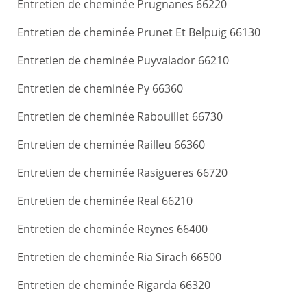
Entretien de cheminée Prugnanes 66220
Entretien de cheminée Prunet Et Belpuig 66130
Entretien de cheminée Puyvalador 66210
Entretien de cheminée Py 66360
Entretien de cheminée Rabouillet 66730
Entretien de cheminée Railleu 66360
Entretien de cheminée Rasigueres 66720
Entretien de cheminée Real 66210
Entretien de cheminée Reynes 66400
Entretien de cheminée Ria Sirach 66500
Entretien de cheminée Rigarda 66320