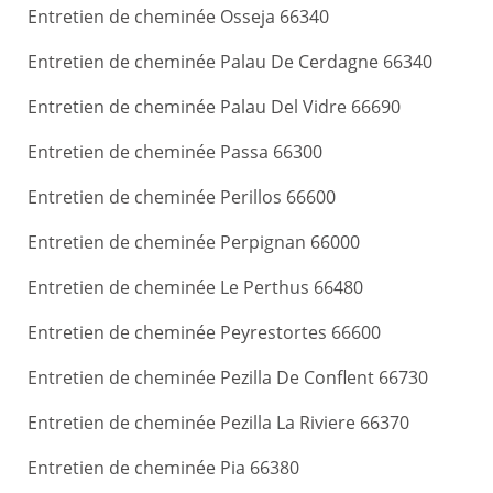
Entretien de cheminée Osseja 66340
Entretien de cheminée Palau De Cerdagne 66340
Entretien de cheminée Palau Del Vidre 66690
Entretien de cheminée Passa 66300
Entretien de cheminée Perillos 66600
Entretien de cheminée Perpignan 66000
Entretien de cheminée Le Perthus 66480
Entretien de cheminée Peyrestortes 66600
Entretien de cheminée Pezilla De Conflent 66730
Entretien de cheminée Pezilla La Riviere 66370
Entretien de cheminée Pia 66380