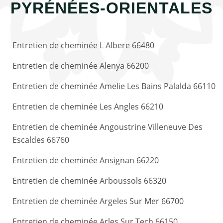
PYRÉNÉES-ORIENTALES
Entretien de cheminée L Albere 66480
Entretien de cheminée Alenya 66200
Entretien de cheminée Amelie Les Bains Palalda 66110
Entretien de cheminée Les Angles 66210
Entretien de cheminée Angoustrine Villeneuve Des
Escaldes 66760
Entretien de cheminée Ansignan 66220
Entretien de cheminée Arboussols 66320
Entretien de cheminée Argeles Sur Mer 66700
Entretien de cheminée Arles Sur Tech 66150