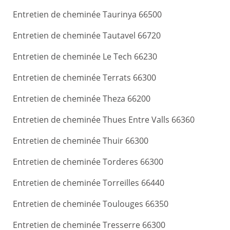
Entretien de cheminée Taurinya 66500
Entretien de cheminée Tautavel 66720
Entretien de cheminée Le Tech 66230
Entretien de cheminée Terrats 66300
Entretien de cheminée Theza 66200
Entretien de cheminée Thues Entre Valls 66360
Entretien de cheminée Thuir 66300
Entretien de cheminée Torderes 66300
Entretien de cheminée Torreilles 66440
Entretien de cheminée Toulouges 66350
Entretien de cheminée Tresserre 66300