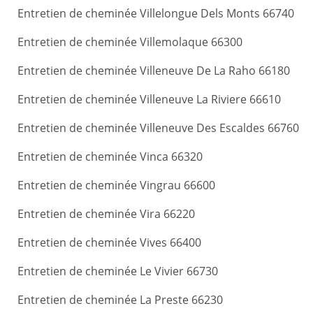
Entretien de cheminée Villelongue Dels Monts 66740
Entretien de cheminée Villemolaque 66300
Entretien de cheminée Villeneuve De La Raho 66180
Entretien de cheminée Villeneuve La Riviere 66610
Entretien de cheminée Villeneuve Des Escaldes 66760
Entretien de cheminée Vinca 66320
Entretien de cheminée Vingrau 66600
Entretien de cheminée Vira 66220
Entretien de cheminée Vives 66400
Entretien de cheminée Le Vivier 66730
Entretien de cheminée La Preste 66230