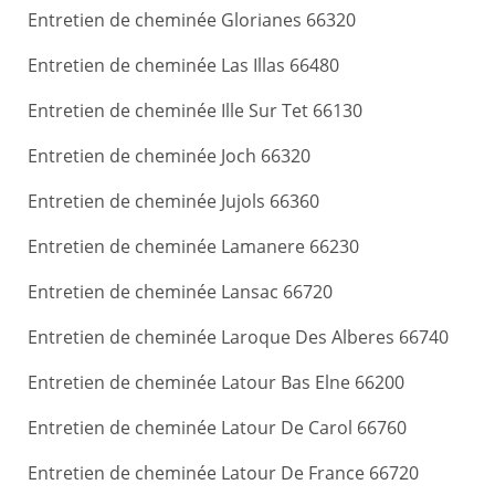
Entretien de cheminée Glorianes 66320
Entretien de cheminée Las Illas 66480
Entretien de cheminée Ille Sur Tet 66130
Entretien de cheminée Joch 66320
Entretien de cheminée Jujols 66360
Entretien de cheminée Lamanere 66230
Entretien de cheminée Lansac 66720
Entretien de cheminée Laroque Des Alberes 66740
Entretien de cheminée Latour Bas Elne 66200
Entretien de cheminée Latour De Carol 66760
Entretien de cheminée Latour De France 66720