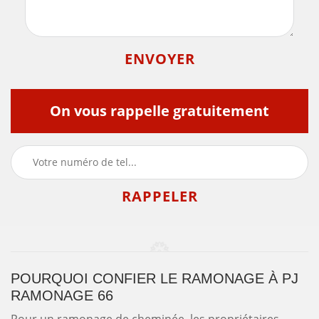
On vous rappelle gratuitement
POURQUOI CONFIER LE RAMONAGE À PJ
RAMONAGE 66