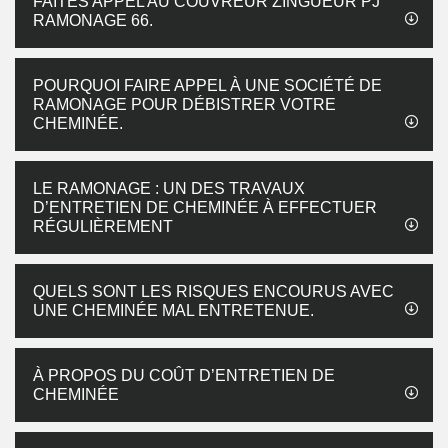
FAITES APPEL AU COUVREUR ZINGUEUR PJ
RAMONAGE 66.
POURQUOI FAIRE APPEL À UNE SOCIÉTÉ DE
RAMONAGE POUR DÉBISTRER VOTRE
CHEMINÉE.
LE RAMONAGE : UN DES TRAVAUX
D’ENTRETIEN DE CHEMINÉE À EFFECTUER
RÉGULIÈREMENT
QUELS SONT LES RISQUES ENCOURUS AVEC
UNE CHEMINÉE MAL ENTRETENUE.
À PROPOS DU COÛT D’ENTRETIEN DE
CHEMINÉE