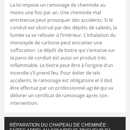
La loi impose un ramonage de cheminée au
moins une fois par an. Une cheminée mal
entretenue peut provoquer des accidents. Si le
conduit est obstrué par des dépôts de saletés, la
fumée va se refouler à l’intérieur. L’inhalation du
monoxyde de carbone peut entrainer une
suffocation. Le dépôt de bistre qui s’entasse sur
la paroi de conduit est aussi un produit très
inflammable. Le bistre peut être à l’origine d’un
incendie s’il prend feu. Pour éviter de tels
accidents, le ramonage est obligatoire et il doit
être effectué par un professionnel agréé qui va
délivrer un certificat de ramonage après son
intervention.
RÉPARATION DU CHAPEAU DE CHEMINÉE :