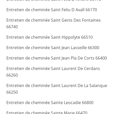
Entretien de cheminée Saint Feliu D Avall 66170
Entretien de cheminée Saint Genis Des Fontaines
66740
Entretien de cheminée Saint Hippolyte 66510
Entretien de cheminée Saint Jean Lasseille 66300
Entretien de cheminée Saint Jean Pla De Corts 66400
Entretien de cheminée Saint Laurent De Cerdans
66260
Entretien de cheminée Saint Laurent De La Salanque
66250
Entretien de cheminée Sainte Leocadie 66800
Entretien de cheminée Sainte Marie 66470