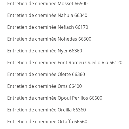
Entretien de cheminée Mosset 66500
Entretien de cheminée Nahuja 66340
Entretien de cheminée Nefiach 66170
Entretien de cheminée Nohedes 66500
Entretien de cheminée Nyer 66360
Entretien de cheminée Font Romeu Odeillo Via 66120
Entretien de cheminée Olette 66360
Entretien de cheminée Oms 66400
Entretien de cheminée Opoul Perillos 66600
Entretien de cheminée Oreilla 66360
Entretien de cheminée Ortaffa 66560