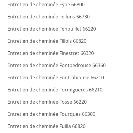
Entretien de cheminée Eyne 66800
Entretien de cheminée Felluns 66730
Entretien de cheminée Fenouillet 66220
Entretien de cheminée Fillols 66820
Entretien de cheminée Finestret 66320
Entretien de cheminée Fontpedrouse 66360
Entretien de cheminée Fontrabiouse 66210
Entretien de cheminée Formigueres 66210
Entretien de cheminée Fosse 66220
Entretien de cheminée Fourques 66300
Entretien de cheminée Fuilla 66820