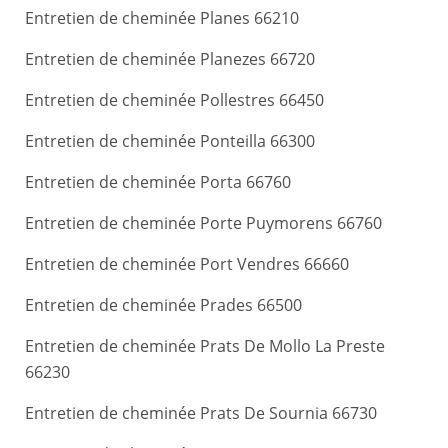
Entretien de cheminée Planes 66210
Entretien de cheminée Planezes 66720
Entretien de cheminée Pollestres 66450
Entretien de cheminée Ponteilla 66300
Entretien de cheminée Porta 66760
Entretien de cheminée Porte Puymorens 66760
Entretien de cheminée Port Vendres 66660
Entretien de cheminée Prades 66500
Entretien de cheminée Prats De Mollo La Preste
66230
Entretien de cheminée Prats De Sournia 66730