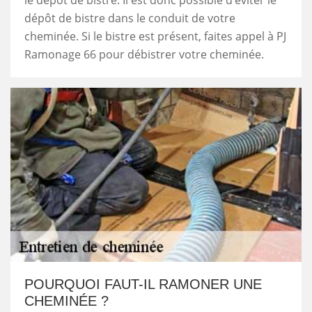
le dépôt de bistre. Il est donc possible d’éviter le
dépôt de bistre dans le conduit de votre
cheminée. Si le bistre est présent, faites appel à PJ
Ramonage 66 pour débistrer votre cheminée.
POURQUOI FAUT-IL RAMONER UNE
CHEMINÉE ?