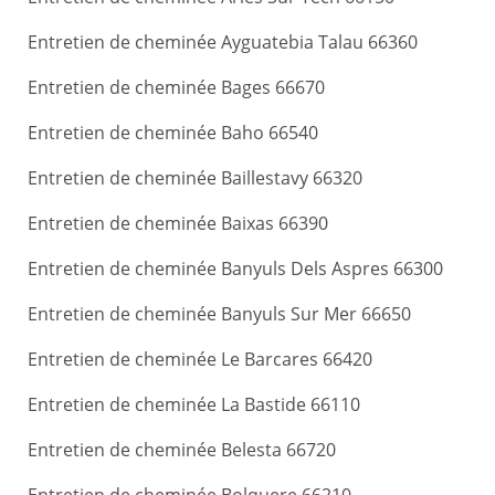
Entretien de cheminée Ayguatebia Talau 66360
Entretien de cheminée Bages 66670
Entretien de cheminée Baho 66540
Entretien de cheminée Baillestavy 66320
Entretien de cheminée Baixas 66390
Entretien de cheminée Banyuls Dels Aspres 66300
Entretien de cheminée Banyuls Sur Mer 66650
Entretien de cheminée Le Barcares 66420
Entretien de cheminée La Bastide 66110
Entretien de cheminée Belesta 66720