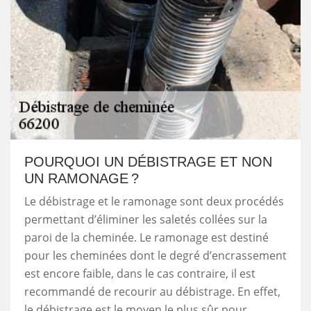
POURQUOI UN DÉBISTRAGE ET NON
UN RAMONAGE ?
Le débistrage et le ramonage sont deux procédés
permettant d’éliminer les saletés collées sur la
paroi de la cheminée. Le ramonage est destiné
pour les cheminées dont le degré d’encrassement
est encore faible, dans le cas contraire, il est
recommandé de recourir au débistrage. En effet,
le débistrage est le moyen le plus sûr pour