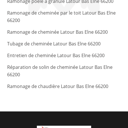
Ramonage poêle à granule Latour Bas Elne 66200
Ramonage de cheminée par le toit Latour Bas Elne
66200
Ramonage de cheminée Latour Bas Elne 66200
Tubage de cheminée Latour Bas Elne 66200
Entretien de cheminée Latour Bas Elne 66200
Réparation de solin de cheminée Latour Bas Elne
66200
Ramonage de chaudière Latour Bas Elne 66200