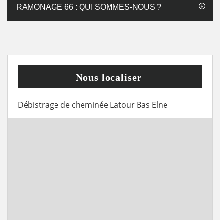
RAMONAGE 66 : QUI SOMMES-NOUS ?
Nous localiser
Débistrage de cheminée Latour Bas Elne