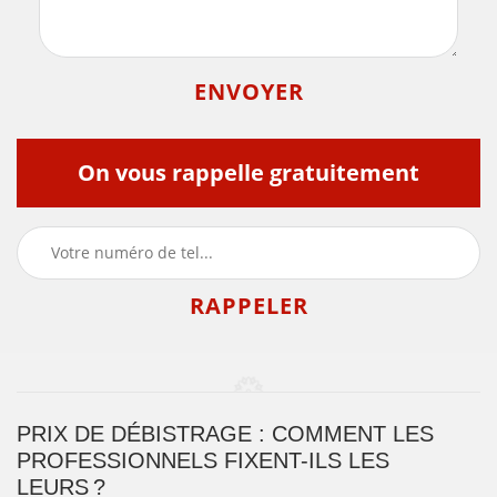
On vous rappelle gratuitement
PRIX DE DÉBISTRAGE : COMMENT LES
PROFESSIONNELS FIXENT-ILS LES
LEURS ?