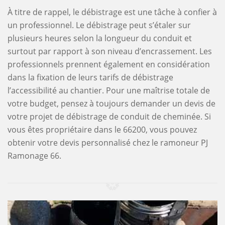
À titre de rappel, le débistrage est une tâche à confier à
un professionnel. Le débistrage peut s’étaler sur
plusieurs heures selon la longueur du conduit et
surtout par rapport à son niveau d’encrassement. Les
professionnels prennent également en considération
dans la fixation de leurs tarifs de débistrage
l’accessibilité au chantier. Pour une maîtrise totale de
votre budget, pensez à toujours demander un devis de
votre projet de débistrage de conduit de cheminée. Si
vous êtes propriétaire dans le 66200, vous pouvez
obtenir votre devis personnalisé chez le ramoneur PJ
Ramonage 66.