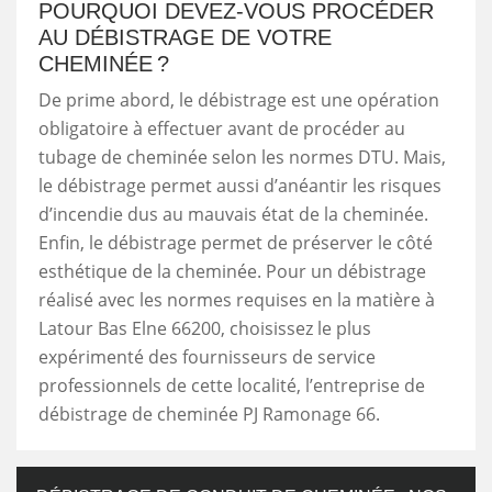
POURQUOI DEVEZ-VOUS PROCÉDER
AU DÉBISTRAGE DE VOTRE
CHEMINÉE ?
De prime abord, le débistrage est une opération
obligatoire à effectuer avant de procéder au
tubage de cheminée selon les normes DTU. Mais,
le débistrage permet aussi d’anéantir les risques
d’incendie dus au mauvais état de la cheminée.
Enfin, le débistrage permet de préserver le côté
esthétique de la cheminée. Pour un débistrage
réalisé avec les normes requises en la matière à
Latour Bas Elne 66200, choisissez le plus
expérimenté des fournisseurs de service
professionnels de cette localité, l’entreprise de
débistrage de cheminée PJ Ramonage 66.