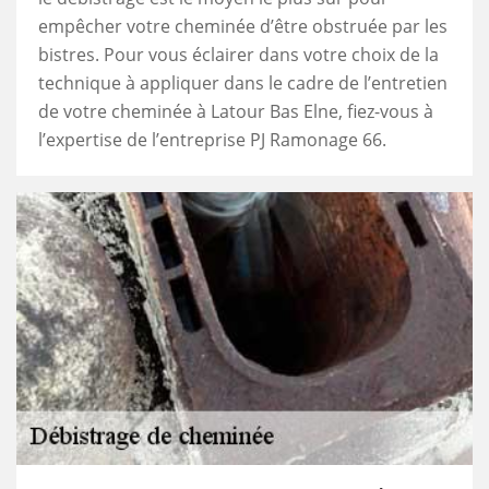
empêcher votre cheminée d’être obstruée par les
bistres. Pour vous éclairer dans votre choix de la
technique à appliquer dans le cadre de l’entretien
de votre cheminée à Latour Bas Elne, fiez-vous à
l’expertise de l’entreprise PJ Ramonage 66.