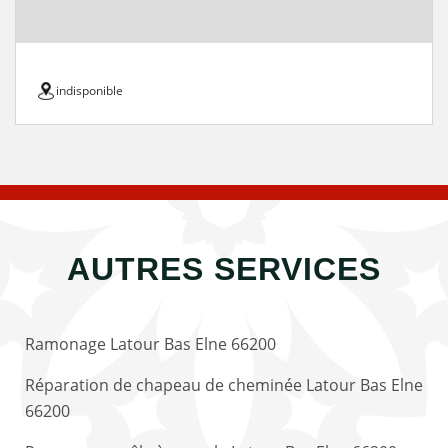
indisponible
AUTRES SERVICES
Ramonage Latour Bas Elne 66200
Réparation de chapeau de cheminée Latour Bas Elne
66200