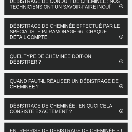
DÉBISTRAGE DE CONDUIT DE CHEMINÉE : NOS
TECHNICIENS ONT UN SAVOIR-FAIRE INOUÏ
DÉBISTRAGE DE CHEMINÉE EFFECTUÉ PAR LE
SPÉCIALISTE PJ RAMONAGE 66 : CHAQUE
DÉTAIL COMPTE
QUEL TYPE DE CHEMINÉE DOIT-ON
DÉBISTRER ?
QUAND FAUT-IL RÉALISER UN DÉBISTRAGE DE
CHEMINÉE ?
DÉBISTRAGE DE CHEMINÉE : EN QUOI CELA
CONSISTE EXACTEMENT ?
ENTREPRISE DE DÉBISTRAGE DE CHEMINÉE PJ