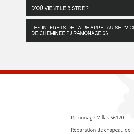
D’OÙ VIENT LE BISTRE ?
LES INTÉRÊTS DE FAIRE APPEL AU SERVI
DE CHEMINÉE PJ RAMONAGE 66
Ramonage Millas 66170
Réparation de chapeau de