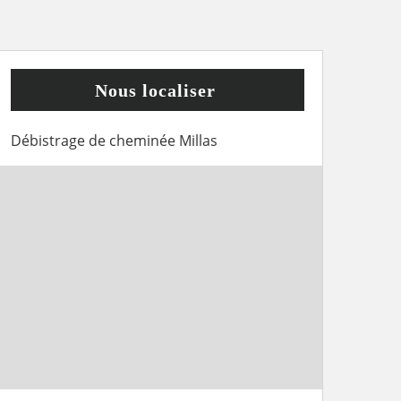
Nous localiser
Débistrage de cheminée Millas