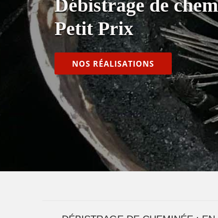
Débistrage de chem
Petit Prix
NOS RÉALISATIONS