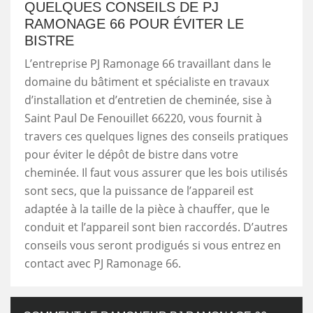
QUELQUES CONSEILS DE PJ
RAMONAGE 66 POUR ÉVITER LE
BISTRE
L’entreprise PJ Ramonage 66 travaillant dans le
domaine du bâtiment et spécialiste en travaux
d’installation et d’entretien de cheminée, sise à
Saint Paul De Fenouillet 66220, vous fournit à
travers ces quelques lignes des conseils pratiques
pour éviter le dépôt de bistre dans votre
cheminée. Il faut vous assurer que les bois utilisés
sont secs, que la puissance de l’appareil est
adaptée à la taille de la pièce à chauffer, que le
conduit et l’appareil sont bien raccordés. D’autres
conseils vous seront prodigués si vous entrez en
contact avec PJ Ramonage 66.