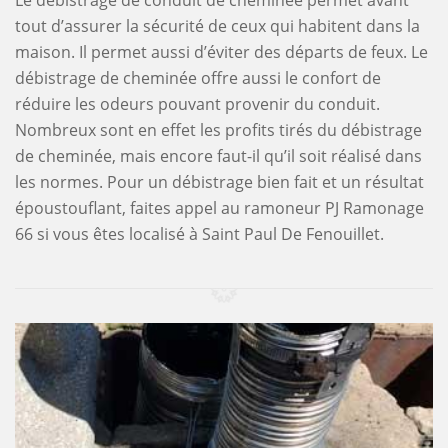
Le débistrage de conduit de cheminée permet avant
tout d’assurer la sécurité de ceux qui habitent dans la
maison. Il permet aussi d’éviter des départs de feux. Le
débistrage de cheminée offre aussi le confort de
réduire les odeurs pouvant provenir du conduit.
Nombreux sont en effet les profits tirés du débistrage
de cheminée, mais encore faut-il qu’il soit réalisé dans
les normes. Pour un débistrage bien fait et un résultat
époustouflant, faites appel au ramoneur PJ Ramonage
66 si vous êtes localisé à Saint Paul De Fenouillet.