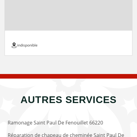
indisponible
AUTRES SERVICES
Ramonage Saint Paul De Fenouillet 66220
Réparation de chapeau de cheminée Saint Paul De