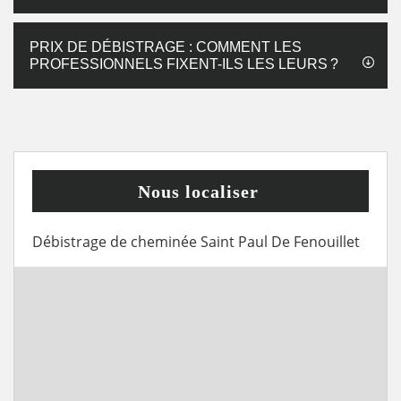
PRIX DE DÉBISTRAGE : COMMENT LES
PROFESSIONNELS FIXENT-ILS LES LEURS ?
Nous localiser
Débistrage de cheminée Saint Paul De Fenouillet