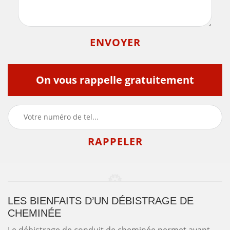
On vous rappelle gratuitement
LES BIENFAITS D’UN DÉBISTRAGE DE
CHEMINÉE