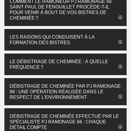
COMMENT LE RAMONEUR PJ RAMONAGE 66
SAINT PAUL DE FENOUILLET PROCÈDE-T-IL
POUR VENIR À BOUT DE VOS BISTRES DE
CHEMINÉE ?
LES RAISONS QUI CONDUISENT À LA
FORMATION DES BISTRES
LE DÉBISTRAGE DE CHEMINÉE : À QUELLE
FRÉQUENCE ?
DÉBISTRAGE DE CHEMINÉE PAR PJ RAMONAGE
66 : UNE OPÉRATION RÉALISÉE DANS LE
RESPECT DE L’ENVIRONNEMENT
DÉBISTRAGE DE CHEMINÉE EFFECTUÉ PAR LE
SPÉCIALISTE PJ RAMONAGE 66 : CHAQUE
DÉTAIL COMPTE