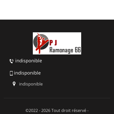
indisponible
indisponible
indisponible
©2022 - 2026 Tout droit réservé -