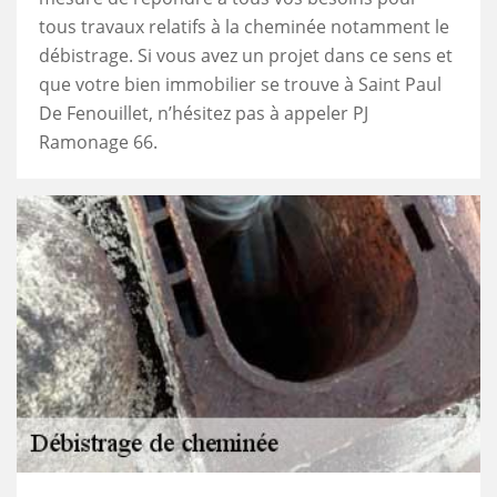
tous travaux relatifs à la cheminée notamment le
débistrage. Si vous avez un projet dans ce sens et
que votre bien immobilier se trouve à Saint Paul
De Fenouillet, n’hésitez pas à appeler PJ
Ramonage 66.