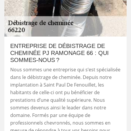
ENTREPRISE DE DÉBISTRAGE DE
CHEMINÉE PJ RAMONAGE 66 : QUI
SOMMES-NOUS ?
Nous sommes une entreprise qui s’est spécialisée
dans le débistrage de cheminée. Depuis notre
implantation à Saint Paul De Fenouillet, les
habitants de celle-ci ont pu bénéficier de
prestations d’une qualité supérieure. Nous
sommes devenus ainsi le leader dans notre
domaine. Formés par une équipe de
professionnels chevronnés, nous sommes en
mesure de répondre à tous vos besoins pour