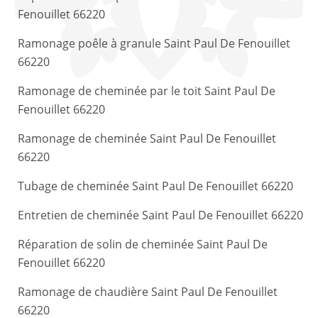
Fenouillet 66220
Ramonage poêle à granule Saint Paul De Fenouillet
66220
Ramonage de cheminée par le toit Saint Paul De
Fenouillet 66220
Ramonage de cheminée Saint Paul De Fenouillet
66220
Tubage de cheminée Saint Paul De Fenouillet 66220
Entretien de cheminée Saint Paul De Fenouillet 66220
Réparation de solin de cheminée Saint Paul De
Fenouillet 66220
Ramonage de chaudière Saint Paul De Fenouillet
66220