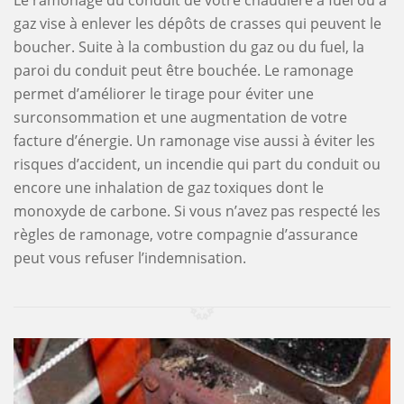
Le ramonage du conduit de votre chaudière à fuel ou à
gaz vise à enlever les dépôts de crasses qui peuvent le
boucher. Suite à la combustion du gaz ou du fuel, la
paroi du conduit peut être bouchée. Le ramonage
permet d’améliorer le tirage pour éviter une
surconsommation et une augmentation de votre
facture d’énergie. Un ramonage vise aussi à éviter les
risques d’accident, un incendie qui part du conduit ou
encore une inhalation de gaz toxiques dont le
monoxyde de carbone. Si vous n’avez pas respecté les
règles de ramonage, votre compagnie d’assurance
peut vous refuser l’indemnisation.