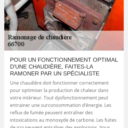
POUR UN FONCTIONNEMENT OPTIMAL
D’UNE CHAUDIÈRE, FAITES-LA
RAMONER PAR UN SPÉCIALISTE
Une chaudière doit fonctionner correctement
pour optimiser la production de chaleur dans
votre intérieur. Tout dysfonctionnement peut
entrainer une surconsommation d’énergie. Les
reflux de fumée peuvent entraîner des
intoxications au monoxyde de carbone. Les fuites
de gaz peuvent entraîner des explosions. Vous