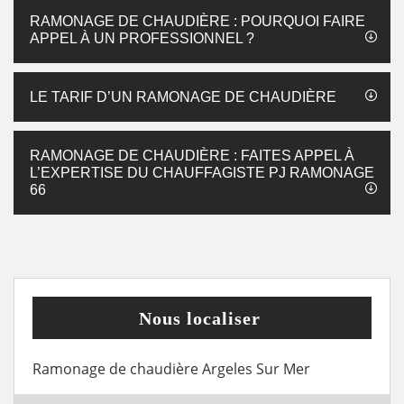
RAMONAGE DE CHAUDIÈRE : POURQUOI FAIRE
APPEL À UN PROFESSIONNEL ?
LE TARIF D’UN RAMONAGE DE CHAUDIÈRE
RAMONAGE DE CHAUDIÈRE : FAITES APPEL À
L’EXPERTISE DU CHAUFFAGISTE PJ RAMONAGE
66
Nous localiser
Ramonage de chaudière Argeles Sur Mer