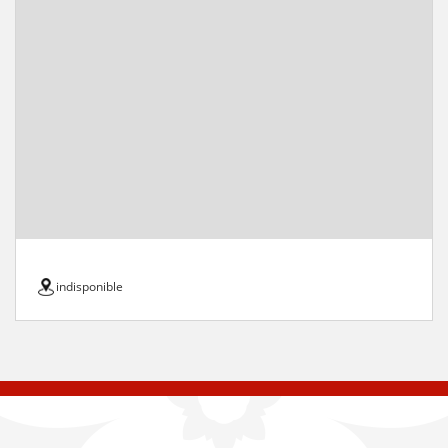
indisponible