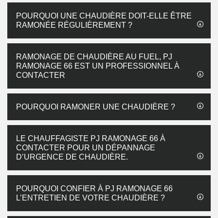
POURQUOI UNE CHAUDIÈRE DOIT-ELLE ÊTRE
RAMONÉE RÉGULIÈREMENT ?
RAMONAGE DE CHAUDIÈRE AU FUEL, PJ
RAMONAGE 66 EST UN PROFESSIONNEL À
CONTACTER
POURQUOI RAMONER UNE CHAUDIÈRE ?
LE CHAUFFAGISTE PJ RAMONAGE 66 À
CONTACTER POUR UN DÉPANNAGE
D’URGENCE DE CHAUDIÈRE.
POURQUOI CONFIER À PJ RAMONAGE 66
L’ENTRETIEN DE VOTRE CHAUDIÈRE ?