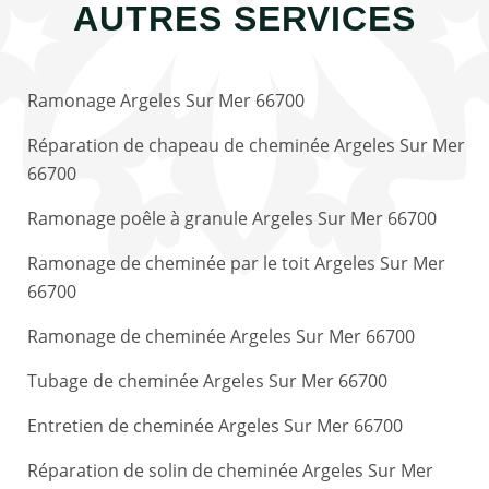
AUTRES SERVICES
Ramonage Argeles Sur Mer 66700
Réparation de chapeau de cheminée Argeles Sur Mer
66700
Ramonage poêle à granule Argeles Sur Mer 66700
Ramonage de cheminée par le toit Argeles Sur Mer
66700
Ramonage de cheminée Argeles Sur Mer 66700
Tubage de cheminée Argeles Sur Mer 66700
Entretien de cheminée Argeles Sur Mer 66700
Réparation de solin de cheminée Argeles Sur Mer