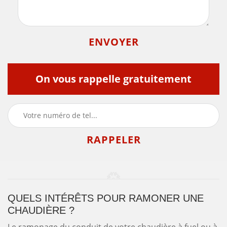
On vous rappelle gratuitement
QUELS INTÉRÊTS POUR RAMONER UNE
CHAUDIÈRE ?