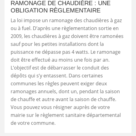
RAMONAGE DE CHAUDIÈRE : UNE
OBLIGATION RÈGLEMENTAIRE
La loi impose un ramonage des chaudières à gaz
ou à fuel. D’après une règlementation sortie en
2009, les chaudières à gaz doivent être ramonées
sauf pour les petites installations dont la
puissance ne dépasse pas 4 watts. Le ramonage
doit être effectué au moins une fois par an.
L’objectif est de débarrasser le conduit des
dépôts qui s’y entassent. Dans certaines
communes les règles peuvent exiger deux
ramonages annuels, dont un, pendant la saison
de chauffe et autre avant la saison de chauffe.
Vous pouvez vous résigner auprès de votre
mairie sur le règlement sanitaire départemental
de votre commune.