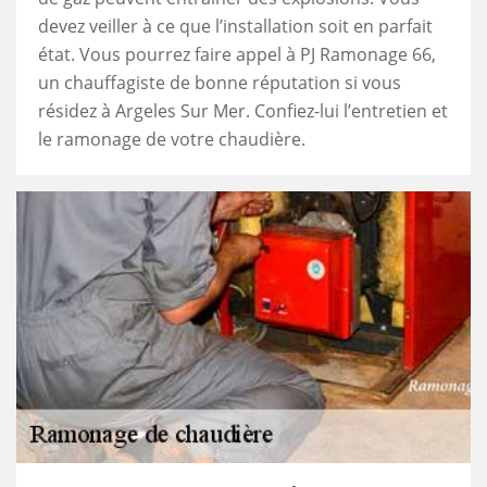
devez veiller à ce que l’installation soit en parfait
état. Vous pourrez faire appel à PJ Ramonage 66,
un chauffagiste de bonne réputation si vous
résidez à Argeles Sur Mer. Confiez-lui l’entretien et
le ramonage de votre chaudière.