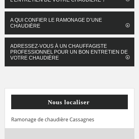
A QUI CONFIER LE RAMONAGE D’UNE
CHAUDIÈRE
ADRESSEZ-VOUS À UN CHAUFFAGISTE
PROFESSIONNEL POUR UN BON ENTRETIEN DE
VOTRE CHAUDIÈRE
Nous localiser
Ramonage de chaudière Cassagnes