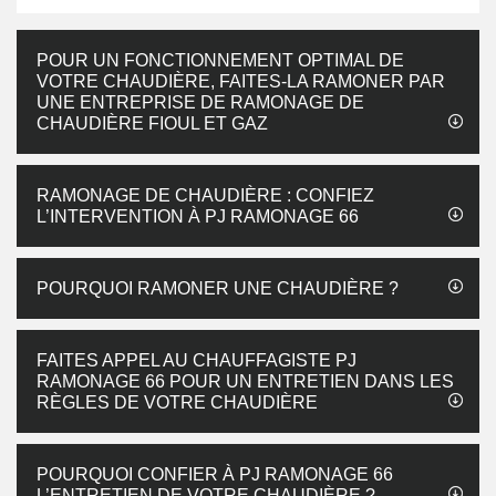
POUR UN FONCTIONNEMENT OPTIMAL DE
VOTRE CHAUDIÈRE, FAITES-LA RAMONER PAR
UNE ENTREPRISE DE RAMONAGE DE
CHAUDIÈRE FIOUL ET GAZ
RAMONAGE DE CHAUDIÈRE : CONFIEZ
L’INTERVENTION À PJ RAMONAGE 66
POURQUOI RAMONER UNE CHAUDIÈRE ?
FAITES APPEL AU CHAUFFAGISTE PJ
RAMONAGE 66 POUR UN ENTRETIEN DANS LES
RÈGLES DE VOTRE CHAUDIÈRE
POURQUOI CONFIER À PJ RAMONAGE 66
L’ENTRETIEN DE VOTRE CHAUDIÈRE ?