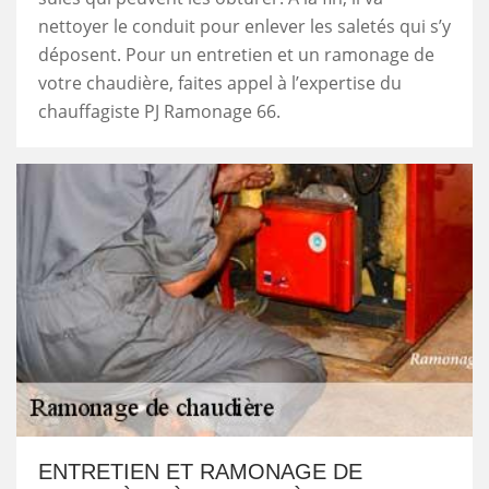
nettoyer le conduit pour enlever les saletés qui s’y
déposent. Pour un entretien et un ramonage de
votre chaudière, faites appel à l’expertise du
chauffagiste PJ Ramonage 66.
ENTRETIEN ET RAMONAGE DE