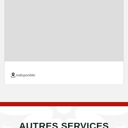
indisponible
AUTRES SERVICES