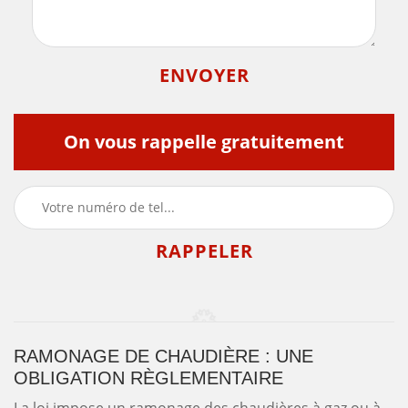
On vous rappelle gratuitement
RAMONAGE DE CHAUDIÈRE : UNE
OBLIGATION RÈGLEMENTAIRE