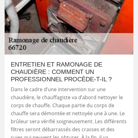
ENTRETIEN ET RAMONAGE DE
CHAUDIÈRE : COMMENT UN
PROFESSIONNEL PROCÈDE-T-IL ?
Dans le cadre d’une intervention sur une
chaudière, le chauffagiste va d’abord nettoyer le
corps de chauffe. Chaque partie du corps de
chauffe sera démontée et nettoyée une à une. Le
brûleur sera vérifié soigneusement. Les différents
filtres seront débarrassés des crasses et des
suies qui peuvent les obturer. À la fin, il va