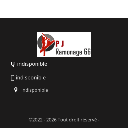
indisponible
indisponible
indisponible
©2022 - 2026 Tout droit réservé -