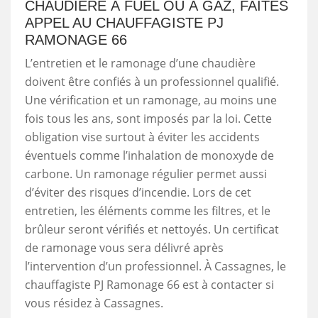
CHAUDIÈRE À FUEL OU À GAZ, FAITES
APPEL AU CHAUFFAGISTE PJ
RAMONAGE 66
L’entretien et le ramonage d’une chaudière
doivent être confiés à un professionnel qualifié.
Une vérification et un ramonage, au moins une
fois tous les ans, sont imposés par la loi. Cette
obligation vise surtout à éviter les accidents
éventuels comme l’inhalation de monoxyde de
carbone. Un ramonage régulier permet aussi
d’éviter des risques d’incendie. Lors de cet
entretien, les éléments comme les filtres, et le
brûleur seront vérifiés et nettoyés. Un certificat
de ramonage vous sera délivré après
l’intervention d’un professionnel. À Cassagnes, le
chauffagiste PJ Ramonage 66 est à contacter si
vous résidez à Cassagnes.