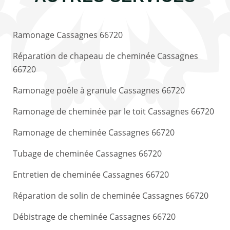
Ramonage Cassagnes 66720
Réparation de chapeau de cheminée Cassagnes
66720
Ramonage poêle à granule Cassagnes 66720
Ramonage de cheminée par le toit Cassagnes 66720
Ramonage de cheminée Cassagnes 66720
Tubage de cheminée Cassagnes 66720
Entretien de cheminée Cassagnes 66720
Réparation de solin de cheminée Cassagnes 66720
Débistrage de cheminée Cassagnes 66720