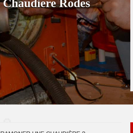
 Chaudiere Rodes