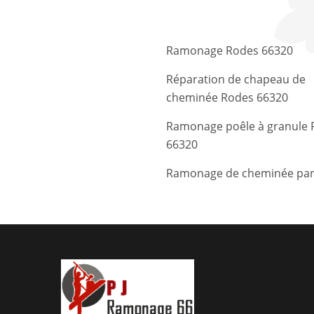
Ramonage Rodes 66320
Réparation de chapeau de
cheminée Rodes 66320
Ramonage poêle à granule 
66320
Ramonage de cheminée par l