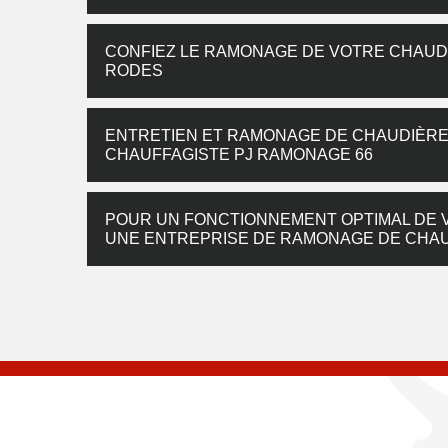
CONFIEZ LE RAMONAGE DE VOTRE CHAUDI
RODES
ENTRETIEN ET RAMONAGE DE CHAUDIÈRE À
CHAUFFAGISTE PJ RAMONAGE 66
POUR UN FONCTIONNEMENT OPTIMAL DE V
UNE ENTREPRISE DE RAMONAGE DE CHAUD