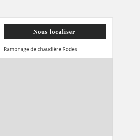
Nous localiser
Ramonage de chaudière Rodes