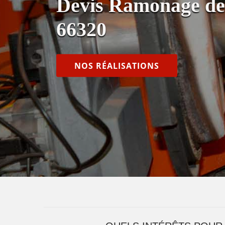
Devis Ramonage de
66320
NOS RÉALISATIONS