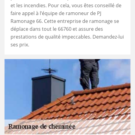
et les incendies. Pour cela, vous êtes conseillé de
faire appel à l’équipe de ramoneur de PJ
Ramonage 66. Cette entreprise de ramonage se
déplace dans tout le 66760 et assure des
prestations de qualité impeccables. Demandez-lui
ses prix.