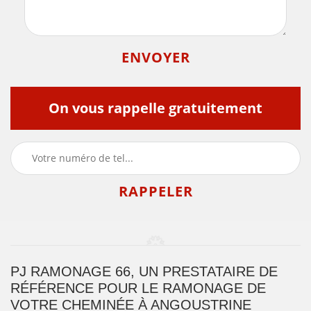
On vous rappelle gratuitement
PJ RAMONAGE 66, UN PRESTATAIRE DE
RÉFÉRENCE POUR LE RAMONAGE DE
VOTRE CHEMINÉE À ANGOUSTRINE