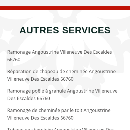
AUTRES SERVICES
Ramonage Angoustrine Villeneuve Des Escaldes
66760
Réparation de chapeau de cheminée Angoustrine
Villeneuve Des Escaldes 66760
Ramonage poêle à granule Angoustrine Villeneuve
Des Escaldes 66760
Ramonage de cheminée par le toit Angoustrine
Villeneuve Des Escaldes 66760
Tubage de cheminée Angoustrine Villeneuve Des