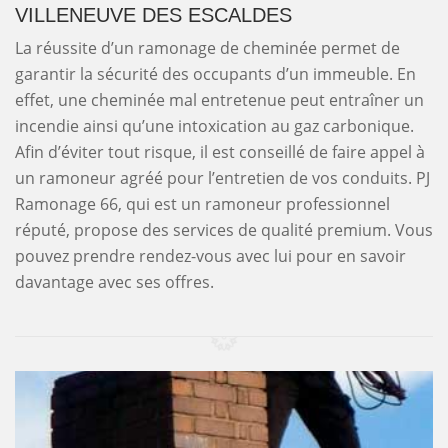
VILLENEUVE DES ESCALDES
La réussite d’un ramonage de cheminée permet de
garantir la sécurité des occupants d’un immeuble. En
effet, une cheminée mal entretenue peut entraîner un
incendie ainsi qu’une intoxication au gaz carbonique.
Afin d’éviter tout risque, il est conseillé de faire appel à
un ramoneur agréé pour l’entretien de vos conduits. PJ
Ramonage 66, qui est un ramoneur professionnel
réputé, propose des services de qualité premium. Vous
pouvez prendre rendez-vous avec lui pour en savoir
davantage avec ses offres.