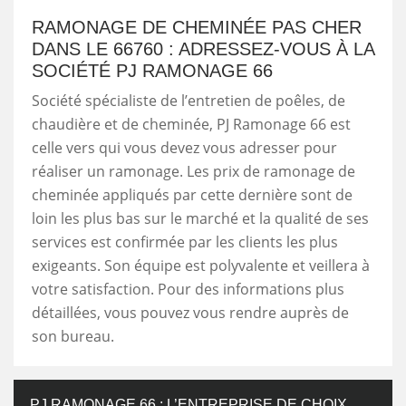
RAMONAGE DE CHEMINÉE PAS CHER
DANS LE 66760 : ADRESSEZ-VOUS À LA
SOCIÉTÉ PJ RAMONAGE 66
Société spécialiste de l’entretien de poêles, de
chaudière et de cheminée, PJ Ramonage 66 est
celle vers qui vous devez vous adresser pour
réaliser un ramonage. Les prix de ramonage de
cheminée appliqués par cette dernière sont de
loin les plus bas sur le marché et la qualité de ses
services est confirmée par les clients les plus
exigeants. Son équipe est polyvalente et veillera à
votre satisfaction. Pour des informations plus
détaillées, vous pouvez vous rendre auprès de
son bureau.
PJ RAMONAGE 66 : L’ENTREPRISE DE CHOIX