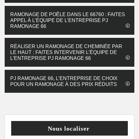
RAMONAGE DE POÊLE DANS LE 66760 : FAITES
APPEL À L’ÉQUIPE DE L’ENTREPRISE PJ
RAMONAGE 66
RÉALISER UN RAMONAGE DE CHEMINÉE PAR
LE HAUT : FAITES INTERVENIR L’ÉQUIPE DE
L’ENTREPRISE PJ RAMONAGE 66
PJ RAMONAGE 66, L’ENTREPRISE DE CHOIX
POUR UN RAMONAGE À DES PRIX RÉDUITS
Nous localiser