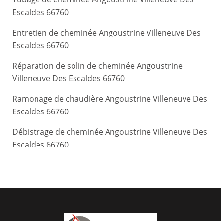
Escaldes 66760
Entretien de cheminée Angoustrine Villeneuve Des
Escaldes 66760
Réparation de solin de cheminée Angoustrine
Villeneuve Des Escaldes 66760
Ramonage de chaudière Angoustrine Villeneuve Des
Escaldes 66760
Débistrage de cheminée Angoustrine Villeneuve Des
Escaldes 66760