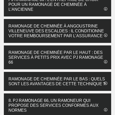
POUR UN RAMONAGE DE CHEMINÉE À
L’ANCIENNE
RAMONAGE DE CHEMINÉE À ANGOUSTRINE
VILLENEUVE DES ESCALDES : IL CONDITIONNE
VOTRE REMBOURSEMENT PAR L’ASSURANCE
RAMONAGE DE CHEMINÉE PAR LE HAUT : DES
SERVICES À PETITS PRIX AVEC PJ RAMONAGE
66
RAMONAGE DE CHEMINÉE PAR LE BAS : QUELS
SONT LES AVANTAGES DE CETTE TECHNIQUE ?
8. PJ RAMONAGE 66, UN RAMONEUR QUI
PROPOSE DES SERVICES CONFORMES AUX
NORMES