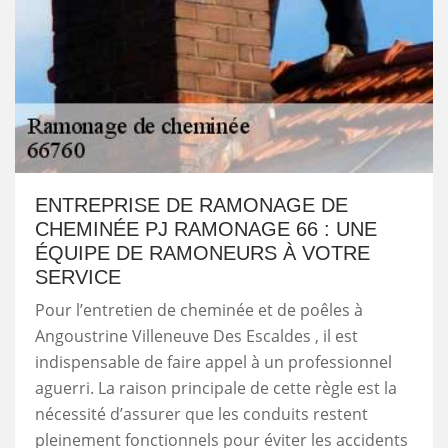
ENTREPRISE DE RAMONAGE DE
CHEMINÉE PJ RAMONAGE 66 : UNE
ÉQUIPE DE RAMONEURS À VOTRE
SERVICE
Pour l’entretien de cheminée et de poêles à
Angoustrine Villeneuve Des Escaldes , il est
indispensable de faire appel à un professionnel
aguerri. La raison principale de cette règle est la
nécessité d’assurer que les conduits restent
pleinement fonctionnels pour éviter les accidents