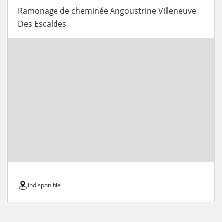
Ramonage de cheminée Angoustrine Villeneuve
Des Escaldes
indisponible