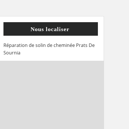
Nous localiser
Réparation de solin de cheminée Prats De
Sournia