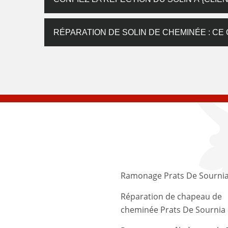
RÉPARATION DE SOLIN DE CHEMINÉE : CE
Ramonage Prats De Sourni
Réparation de chapeau de
cheminée Prats De Sournia