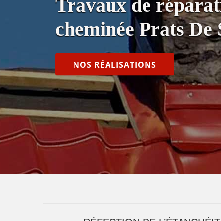
Travaux de réparati
cheminée Prats De 
NOS RÉALISATIONS