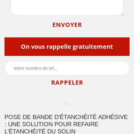
On vous rappelle gratuitement
POSE DE BANDE D’ÉTANCHÉITÉ ADHÉSIVE
: UNE SOLUTION POUR REFAIRE
L’ÉTANCHÉITÉ DU SOLIN