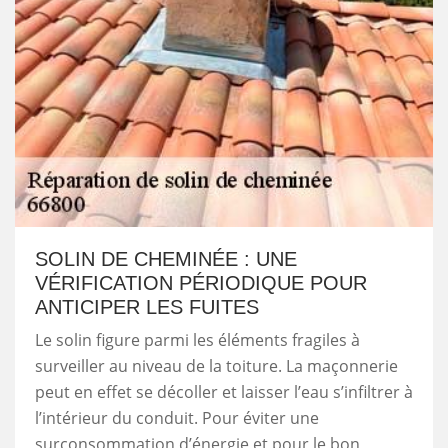
SOLIN DE CHEMINÉE : UNE
VÉRIFICATION PÉRIODIQUE POUR
ANTICIPER LES FUITES
Le solin figure parmi les éléments fragiles à
surveiller au niveau de la toiture. La maçonnerie
peut en effet se décoller et laisser l’eau s’infiltrer à
l’intérieur du conduit. Pour éviter une
surconsommation d’énergie et pour le bon