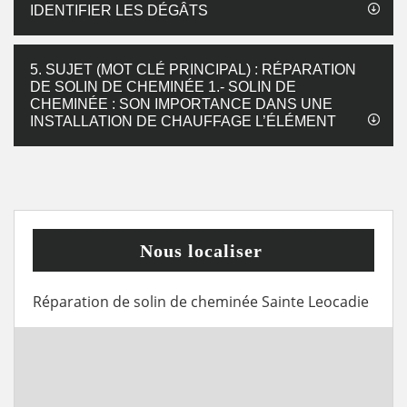
IDENTIFIER LES DÉGÂTS
5. SUJET (MOT CLÉ PRINCIPAL) : RÉPARATION
DE SOLIN DE CHEMINÉE 1.- SOLIN DE
CHEMINÉE : SON IMPORTANCE DANS UNE
INSTALLATION DE CHAUFFAGE L’ÉLÉMENT
Nous localiser
Réparation de solin de cheminée Sainte Leocadie