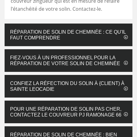
couvreur zingueur qui est en mesure de refaire
l’étanchéité de votre solin. Contactez-le.
RÉPARATION DE SOLIN DE CHEMINÉE : CE QU'IL
FAUT COMPRENDRE
FIEZ-VOUS À UN PROFESSIONNEL POUR LA
RÉPARATION DE VOTRE SOLIN DE CHEMINÉE
CONFIEZ LA RÉFECTION DU SOLIN À {CLIENT) À
SAINTE LEOCADIE
POUR UNE RÉPARATION DE SOLIN PAS CHER,
CONTACTEZ LE COUVREUR PJ RAMONAGE 66
RÉPARATION DE SOLIN DE CHEMINÉE : BIEN