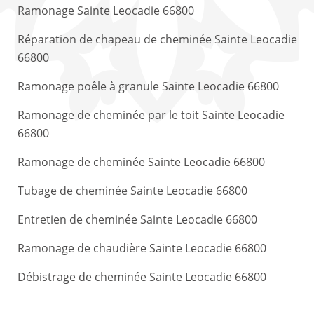
Ramonage Sainte Leocadie 66800
Réparation de chapeau de cheminée Sainte Leocadie
66800
Ramonage poêle à granule Sainte Leocadie 66800
Ramonage de cheminée par le toit Sainte Leocadie
66800
Ramonage de cheminée Sainte Leocadie 66800
Tubage de cheminée Sainte Leocadie 66800
Entretien de cheminée Sainte Leocadie 66800
Ramonage de chaudière Sainte Leocadie 66800
Débistrage de cheminée Sainte Leocadie 66800