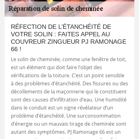
RÉFECTION DE L’ÉTANCHÉITÉ DE
VOTRE SOLIN : FAITES APPEL AU
COUVREUR ZINGUEUR PJ RAMONAGE
66 !
Le solin de cheminée, comme une fenêtre de toit,
est un élément qui doit faire l’objet des
vérifications de la toiture. C’est un point sensible
à des problèmes d’étanchéité. Des fissures ou des
décollements de la maçonnerie qui le constituent
sont des causes d’infiltration d’eau. Une humidité
dans le conduit est un signe révélateur d’un
problème d’étanchéité. Une surconsommation
d’énergie ou un mauvais tirage de cheminée sont
autant des symptômes. PJ Ramonage 66 est un