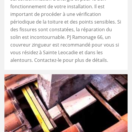
fonctionnement de votre installation. Il est
important de procéder à une vérification
périodique de la toiture et des points sensibles. Si
des fissures sont constatées, la réparation du
solin est incontournable. PJ Ramonage 66, un
couvreur zingueur est recommandé pour vous si
vous résidez à Sainte Leocadie et dans les
alentours. Contactez-le pour plus de détails.