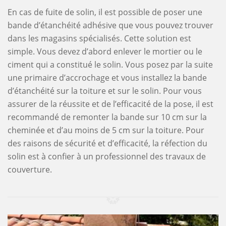
En cas de fuite de solin, il est possible de poser une
bande d’étanchéité adhésive que vous pouvez trouver
dans les magasins spécialisés. Cette solution est
simple. Vous devez d’abord enlever le mortier ou le
ciment qui a constitué le solin. Vous posez par la suite
une primaire d’accrochage et vous installez la bande
d’étanchéité sur la toiture et sur le solin. Pour vous
assurer de la réussite et de l’efficacité de la pose, il est
recommandé de remonter la bande sur 10 cm sur la
cheminée et d’au moins de 5 cm sur la toiture. Pour
des raisons de sécurité et d’efficacité, la réfection du
solin est à confier à un professionnel des travaux de
couverture.