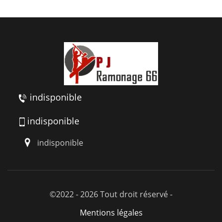
indisponible
indisponible
indisponible
©2022 - 2026 Tout droit réservé -
Mentions légales