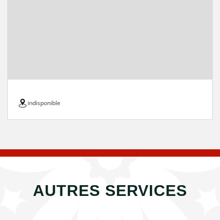
indisponible
AUTRES SERVICES