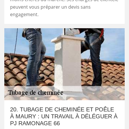
peuvent vous préparer un devis sans
engagement.
20. TUBAGE DE CHEMINÉE ET POÊLE
À MAURY : UN TRAVAIL À DÉLÉGUER À
PJ RAMONAGE 66