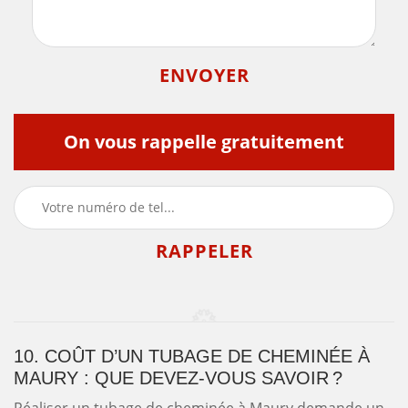
On vous rappelle gratuitement
10. COÛT D’UN TUBAGE DE CHEMINÉE À
MAURY : QUE DEVEZ-VOUS SAVOIR ?