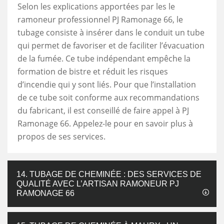
Selon les explications apportées par les le
ramoneur professionnel PJ Ramonage 66, le
tubage consiste à insérer dans le conduit un tube
qui permet de favoriser et de faciliter l’évacuation
de la fumée. Ce tube indépendant empêche la
formation de bistre et réduit les risques
d’incendie qui y sont liés. Pour que l’installation
de ce tube soit conforme aux recommandations
du fabricant, il est conseillé de faire appel à PJ
Ramonage 66. Appelez-le pour en savoir plus à
propos de ses services.
14. TUBAGE DE CHEMINÉE : DES SERVICES DE
QUALITÉ AVEC L’ARTISAN RAMONEUR PJ
RAMONAGE 66