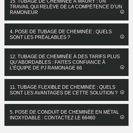
15. TUBAGE DE CHEMINÉE À MAURY : UN
TRAVAIL QUI RELÈVE DE LA COMPÉTENCE D’UN
RAMONEUR
4. POSE DE TUBAGE DE CHEMINÉE : QUELS
SONT LES PRÉALABLES ?
12. TUBAGE DE CHEMINÉE À DES TARIFS PLUS
QU’ABORDABLES : FAITES CONFIANCE À
L’ÉQUIPE DE PJ RAMONAGE 66
11. TUBAGE FLEXIBLE DE CHEMINÉE : QUELS
SONT LES AVANTAGES DE CETTE SOLUTION ?
5. POSE DE CONDUIT DE CHEMINÉE EN MÉTAL
INOXYDABLE : CONTACTEZ LE 66460