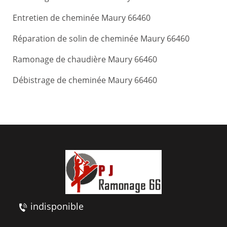
Entretien de cheminée Maury 66460
Réparation de solin de cheminée Maury 66460
Ramonage de chaudière Maury 66460
Débistrage de cheminée Maury 66460
indisponible