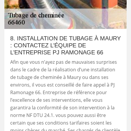
8. INSTALLATION DE TUBAGE À MAURY
: CONTACTEZ L’ÉQUIPE DE
L’ENTREPRISE PJ RAMONAGE 66
Afin que vous n’ayez pas de mauvaises surprises
dans le cadre de la réalisation d’une installation
de tubage de cheminée à Maury ou dans ses
environs, il vous est conseillé de faire appel à PJ
Ramonage 66. Entreprise de référence pour
l’excellence de ses interventions, elle vous
garantira la conformité de son intervention à la
norme NF DTU 24.1. vous pouvez aussi être
certain que ses conditions tarifaires soient les
moins chères du marché. Ses chargés de clientèle