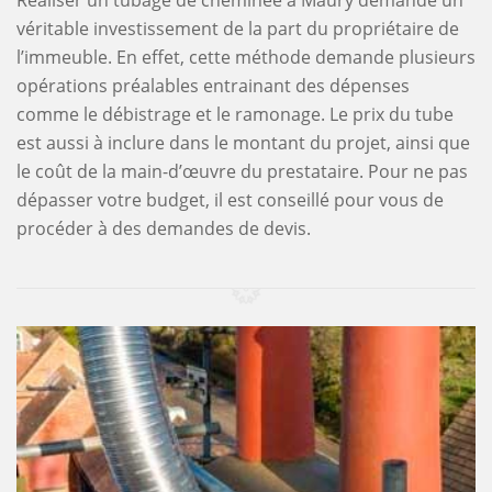
Réaliser un tubage de cheminée à Maury demande un
véritable investissement de la part du propriétaire de
l’immeuble. En effet, cette méthode demande plusieurs
opérations préalables entrainant des dépenses
comme le débistrage et le ramonage. Le prix du tube
est aussi à inclure dans le montant du projet, ainsi que
le coût de la main-d’œuvre du prestataire. Pour ne pas
dépasser votre budget, il est conseillé pour vous de
procéder à des demandes de devis.