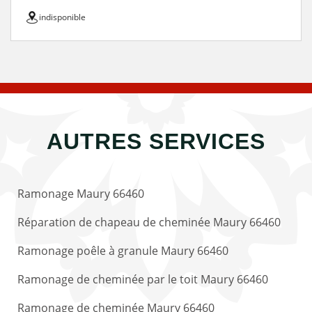
indisponible
AUTRES SERVICES
Ramonage Maury 66460
Réparation de chapeau de cheminée Maury 66460
Ramonage poêle à granule Maury 66460
Ramonage de cheminée par le toit Maury 66460
Ramonage de cheminée Maury 66460