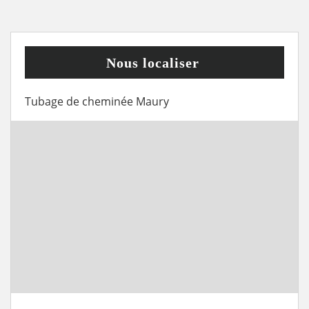
Nous localiser
Tubage de cheminée Maury