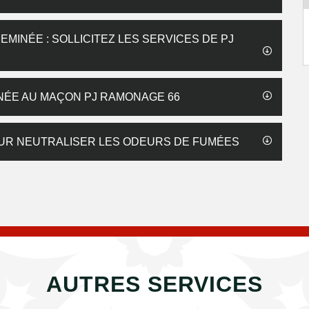
MINÉE : SOLLICITEZ LES SERVICES DE PJ
NÉE AU MAÇON PJ RAMONAGE 66
UR NEUTRALISER LES ODEURS DE FUMÉES
AUTRES SERVICES