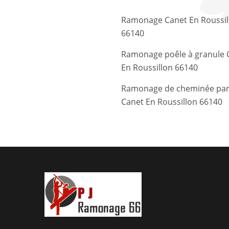
Ramonage Canet En Roussil
66140
Ramonage poêle à granule 
En Roussillon 66140
Ramonage de cheminée par l
Canet En Roussillon 66140