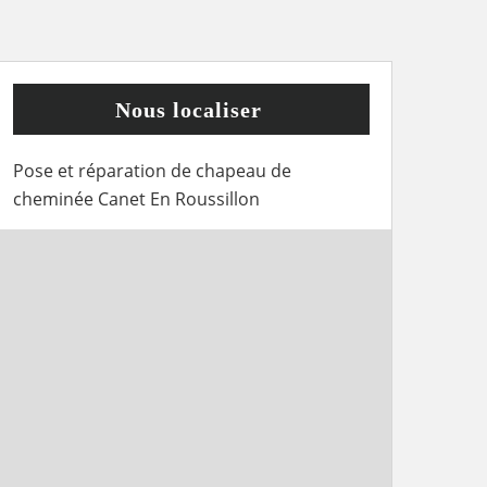
Nous localiser
Pose et réparation de chapeau de
cheminée Canet En Roussillon