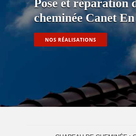
Pose et réparation 
cheminée Canet En 
NOS RÉALISATIONS