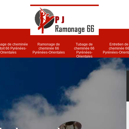
age de cheminée
Ramonage de
Tubage de
Entretien de
 toit 66 Pyrénées-
cheminée 66
cheminée 66
cheminée 6
Orientales
Pyrénées-Orientales
Pyrénées-
Pyrénées-Orient
Orientales