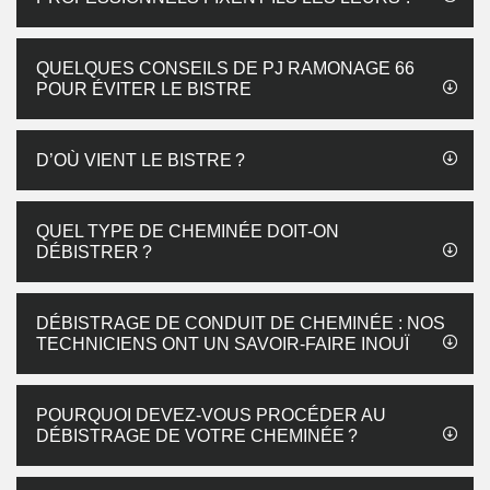
QUELQUES CONSEILS DE PJ RAMONAGE 66
POUR ÉVITER LE BISTRE
D’OÙ VIENT LE BISTRE ?
QUEL TYPE DE CHEMINÉE DOIT-ON
DÉBISTRER ?
DÉBISTRAGE DE CONDUIT DE CHEMINÉE : NOS
TECHNICIENS ONT UN SAVOIR-FAIRE INOUÏ
POURQUOI DEVEZ-VOUS PROCÉDER AU
DÉBISTRAGE DE VOTRE CHEMINÉE ?