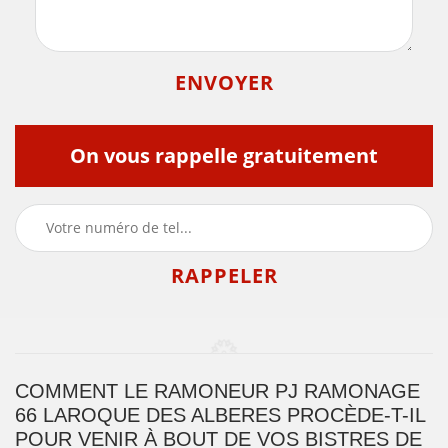
On vous rappelle gratuitement
COMMENT LE RAMONEUR PJ RAMONAGE
66 LAROQUE DES ALBERES PROCÈDE-T-IL
POUR VENIR À BOUT DE VOS BISTRES DE