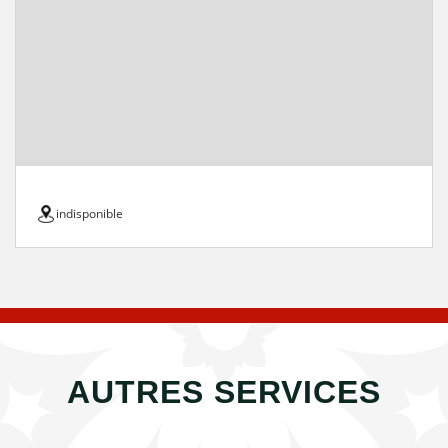
indisponible
AUTRES SERVICES