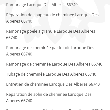
Ramonage Laroque Des Alberes 66740
Réparation de chapeau de cheminée Laroque Des
Alberes 66740
Ramonage poêle à granule Laroque Des Alberes
66740
Ramonage de cheminée par le toit Laroque Des
Alberes 66740
Ramonage de cheminée Laroque Des Alberes 66740
Tubage de cheminée Laroque Des Alberes 66740
Entretien de cheminée Laroque Des Alberes 66740
Réparation de solin de cheminée Laroque Des
Alberes 66740