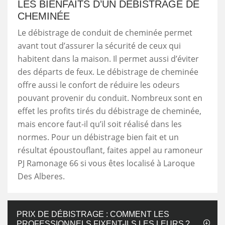
LES BIENFAITS D’UN DÉBISTRAGE DE
CHEMINÉE
Le débistrage de conduit de cheminée permet
avant tout d’assurer la sécurité de ceux qui
habitent dans la maison. Il permet aussi d’éviter
des départs de feux. Le débistrage de cheminée
offre aussi le confort de réduire les odeurs
pouvant provenir du conduit. Nombreux sont en
effet les profits tirés du débistrage de cheminée,
mais encore faut-il qu’il soit réalisé dans les
normes. Pour un débistrage bien fait et un
résultat époustouflant, faites appel au ramoneur
PJ Ramonage 66 si vous êtes localisé à Laroque
Des Alberes.
PRIX DE DÉBISTRAGE : COMMENT LES
PROFESSIONNELS FIXENT-ILS LES LEURS ?