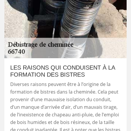
LES RAISONS QUI CONDUISENT À LA
FORMATION DES BISTRES
Diverses raisons peuvent être à l’origine de la
formation de bistres dans la cheminée. Cela peut
provenir d’une mauvaise isolation du conduit,
d’un manque d’arrivée d’air, d’un mauvais tirage,
de l’inexistence de chapeau anti-pluie, de l’emploi
de bois humides et de bois résineux, de la taille
de conduit inadaptée. Il est à noter que les bistres