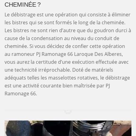
CHEMINÉE ?
Le débistrage est une opération qui consiste à éliminer
les bistres qui se sont formés le long de la cheminée.
Les bistres ne sont rien d’autre que du goudron durci à
cause de la condensation au niveau du conduit de
cheminée. Si vous décidez de confier cette opération
au ramoneur PJ Ramonage 66 Laroque Des Alberes,
vous aurez la certitude d’une exécution effectuée avec
une technicité irréprochable. Doté de matériels
adéquats telles les masselottes rotatives, le débistrage
est une activité courante bien maîtrisée par PJ
Ramonage 66.