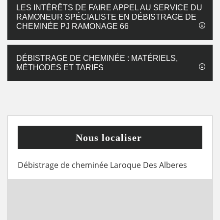
LES INTÉRÊTS DE FAIRE APPEL AU SERVICE DU
RAMONEUR SPÉCIALISTE EN DÉBISTRAGE DE
CHEMINÉE PJ RAMONAGE 66
DÉBISTRAGE DE CHEMINÉE : MATÉRIELS,
MÉTHODES ET TARIFS
Nous localiser
Débistrage de cheminée Laroque Des Alberes