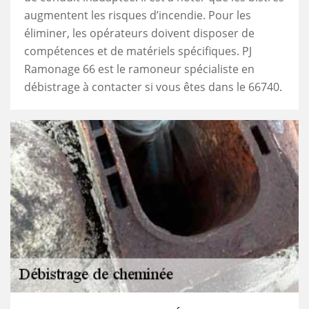
augmentent les risques d’incendie. Pour les
éliminer, les opérateurs doivent disposer de
compétences et de matériels spécifiques. PJ
Ramonage 66 est le ramoneur spécialiste en
débistrage à contacter si vous êtes dans le 66740.