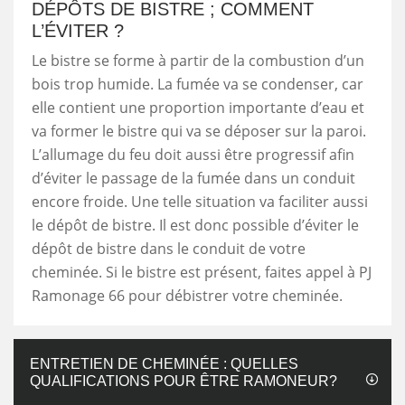
DÉPÔTS DE BISTRE ; COMMENT
L’ÉVITER ?
Le bistre se forme à partir de la combustion d’un
bois trop humide. La fumée va se condenser, car
elle contient une proportion importante d’eau et
va former le bistre qui va se déposer sur la paroi.
L’allumage du feu doit aussi être progressif afin
d’éviter le passage de la fumée dans un conduit
encore froide. Une telle situation va faciliter aussi
le dépôt de bistre. Il est donc possible d’éviter le
dépôt de bistre dans le conduit de votre
cheminée. Si le bistre est présent, faites appel à PJ
Ramonage 66 pour débistrer votre cheminée.
ENTRETIEN DE CHEMINÉE : QUELLES
QUALIFICATIONS POUR ÊTRE RAMONEUR?