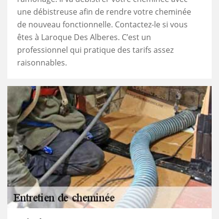
une débistreuse afin de rendre votre cheminée
de nouveau fonctionnelle. Contactez-le si vous
êtes à Laroque Des Alberes. C’est un
professionnel qui pratique des tarifs assez
raisonnables.