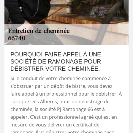
POURQUOI FAIRE APPEL À UNE
SOCIÉTÉ DE RAMONAGE POUR
DÉBISTRER VOTRE CHEMINÉE.
Si le conduit de votre cheminée commence à
s’obstruer par un dépôt de bistre, vous devez
faire appel à un professionnel pour le débistrer. À
Laroque Des Alberes, pour un debistrage de
cheminée, la société PJ Ramonage 66 est à
appeler. C’est un professionnel agréé qui est en
mesure de vous délivrer un certificat de
ramonage. Il va débistrer votre cheminée avec