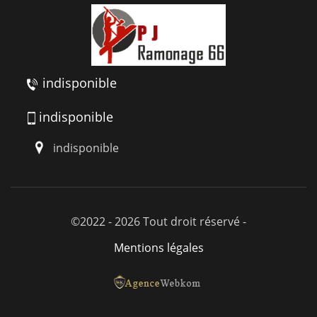
indisponible
indisponible
indisponible
©2022 - 2026 Tout droit réservé -
Mentions légales