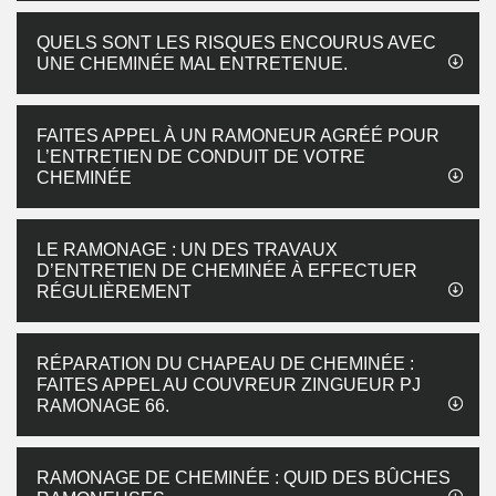
QUELS SONT LES RISQUES ENCOURUS AVEC
UNE CHEMINÉE MAL ENTRETENUE.
FAITES APPEL À UN RAMONEUR AGRÉÉ POUR
L’ENTRETIEN DE CONDUIT DE VOTRE
CHEMINÉE
LE RAMONAGE : UN DES TRAVAUX
D’ENTRETIEN DE CHEMINÉE À EFFECTUER
RÉGULIÈREMENT
RÉPARATION DU CHAPEAU DE CHEMINÉE :
FAITES APPEL AU COUVREUR ZINGUEUR PJ
RAMONAGE 66.
RAMONAGE DE CHEMINÉE : QUID DES BÛCHES