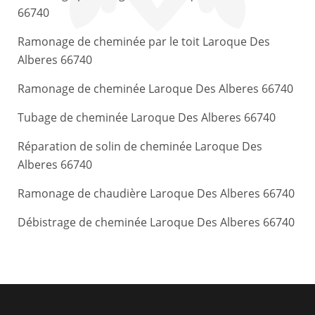
66740
Ramonage de cheminée par le toit Laroque Des
Alberes 66740
Ramonage de cheminée Laroque Des Alberes 66740
Tubage de cheminée Laroque Des Alberes 66740
Réparation de solin de cheminée Laroque Des
Alberes 66740
Ramonage de chaudière Laroque Des Alberes 66740
Débistrage de cheminée Laroque Des Alberes 66740