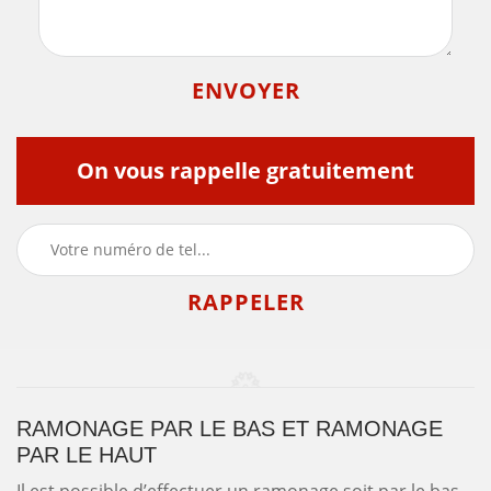
On vous rappelle gratuitement
RAMONAGE PAR LE BAS ET RAMONAGE
PAR LE HAUT