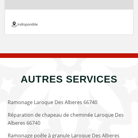
indisponible
AUTRES SERVICES
Ramonage Laroque Des Alberes 66740
Réparation de chapeau de cheminée Laroque Des
Alberes 66740
Ramonage poêle à granule Laroque Des Alberes