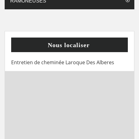
RAMONEUSES
Nous localiser
Entretien de cheminée Laroque Des Alberes