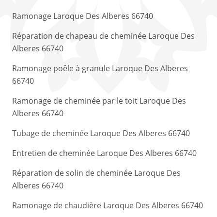
Ramonage Laroque Des Alberes 66740
Réparation de chapeau de cheminée Laroque Des
Alberes 66740
Ramonage poêle à granule Laroque Des Alberes
66740
Ramonage de cheminée par le toit Laroque Des
Alberes 66740
Tubage de cheminée Laroque Des Alberes 66740
Entretien de cheminée Laroque Des Alberes 66740
Réparation de solin de cheminée Laroque Des
Alberes 66740
Ramonage de chaudière Laroque Des Alberes 66740