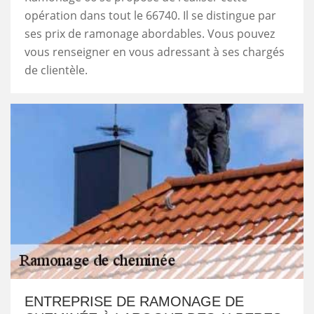
opération dans tout le 66740. Il se distingue par
ses prix de ramonage abordables. Vous pouvez
vous renseigner en vous adressant à ses chargés
de clientèle.
ENTREPRISE DE RAMONAGE DE