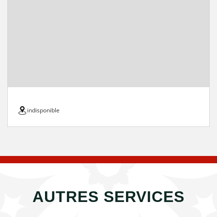
indisponible
AUTRES SERVICES