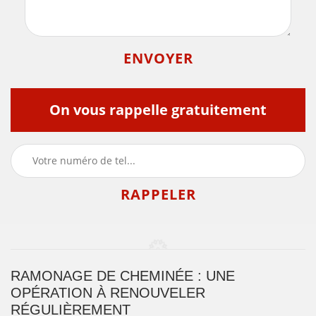
On vous rappelle gratuitement
RAMONAGE DE CHEMINÉE : UNE
OPÉRATION À RENOUVELER
RÉGULIÈREMENT