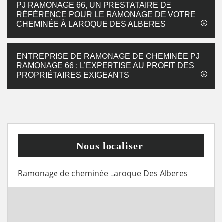
PJ RAMONAGE 66, UN PRESTATAIRE DE
RÉFÉRENCE POUR LE RAMONAGE DE VOTRE
CHEMINÉE À LAROQUE DES ALBERES
ENTREPRISE DE RAMONAGE DE CHEMINÉE PJ
RAMONAGE 66 : L’EXPERTISE AU PROFIT DES
PROPRIÉTAIRES EXIGEANTS
Nous localiser
Ramonage de cheminée Laroque Des Alberes