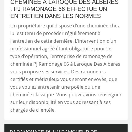
CHEMINÉE À LAROQUE DES ALBERES
: PJ RAMONAGE 66 EFFECTUE UN
ENTRETIEN DANS LES NORMES
Un propriétaire qui dispose d’une cheminée chez
lui est tenu de procéder régulièrement à
l’entretien de cette dernière. L’intervention d’un
professionnel agréé étant obligatoire pour ce
type d’opération, l’entreprise de ramonage de
cheminée PJ Ramonage 66 à Laroque Des Alberes
vous propose ses services. Des ramoneurs
certifiés et méticuleux vous seront envoyés, que
vous voulez entretenir une poêle ou une
cheminée classique. Vous pouvez vous renseigner
sur leur disponibilité en vous adressant à ses
chargés de clientèle.