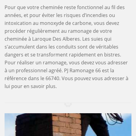
Pour que votre cheminée reste fonctionnel au fil des
années, et pour éviter les risques d’incendies ou
intoxication au monoxyde de carbone, vous devez
procéder régulièrement au ramonage de votre
cheminée à Laroque Des Alberes. Les suies qui
s’accumulent dans les conduits sont de véritables
dangers et se transforment rapidement en bistres.
Pour réaliser un ramonage, vous devez vous adresser
à un professionnel agréé. PJ Ramonage 66 est la
référence dans le 66740. Vous pouvez vous adresser à
lui pour en savoir plus.