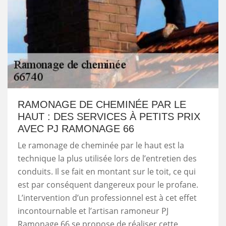
RAMONAGE DE CHEMINÉE PAR LE
HAUT : DES SERVICES À PETITS PRIX
AVEC PJ RAMONAGE 66
Le ramonage de cheminée par le haut est la
technique la plus utilisée lors de l’entretien des
conduits. Il se fait en montant sur le toit, ce qui
est par conséquent dangereux pour le profane.
L’intervention d’un professionnel est à cet effet
incontournable et l’artisan ramoneur PJ
Ramonage 66 se propose de réaliser cette