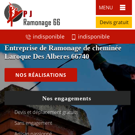
MENU
Devis gratuit
indisponible
indisponible
Entreprise de Ramonage de cheminée
Laroque Des Alberes 66740
NOS RÉALISATIONS
Nos engagements
Devis et déplacement gratuits
Sans engagement
Artisan passionné