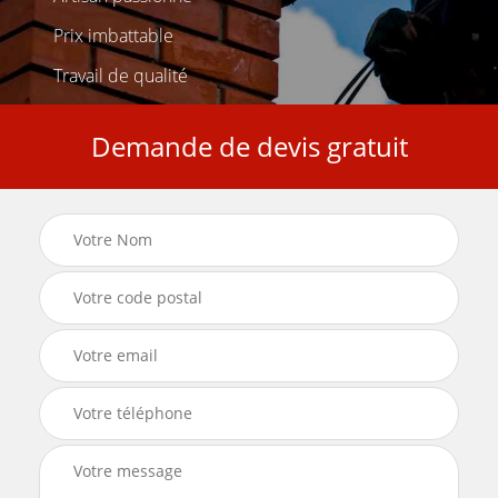
Prix imbattable
Travail de qualité
Demande de devis gratuit