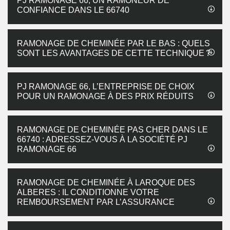
PJ RAMONAGE 66, UN RAMONEUR DE
CONFIANCE DANS LE 66740
RAMONAGE DE CHEMINÉE PAR LE BAS : QUELS
SONT LES AVANTAGES DE CETTE TECHNIQUE ?
PJ RAMONAGE 66, L’ENTREPRISE DE CHOIX
POUR UN RAMONAGE À DES PRIX RÉDUITS
RAMONAGE DE CHEMINÉE PAS CHER DANS LE
66740 : ADRESSEZ-VOUS À LA SOCIÉTÉ PJ
RAMONAGE 66
RAMONAGE DE CHEMINÉE À LAROQUE DES
ALBERES : IL CONDITIONNE VOTRE
REMBOURSEMENT PAR L’ASSURANCE